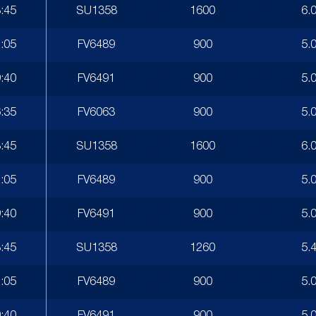
:45
SU1358
1600
6.
:05
FV6489
900
5.
:40
FV6491
900
5.
:35
FV6063
900
5.
:45
SU1358
1600
6.
:05
FV6489
900
5.
:40
FV6491
900
5.
:45
SU1358
1260
5.
:05
FV6489
900
5.