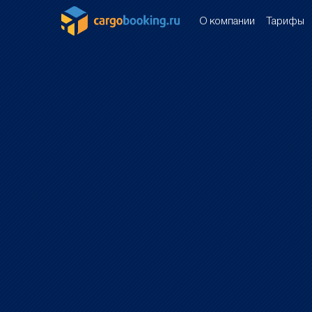
О компании
Тарифы