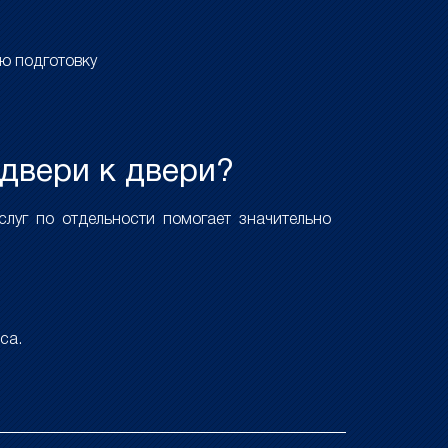
ю подготовку
 двери к двери?
луг по отдельности помогает значительно
са.