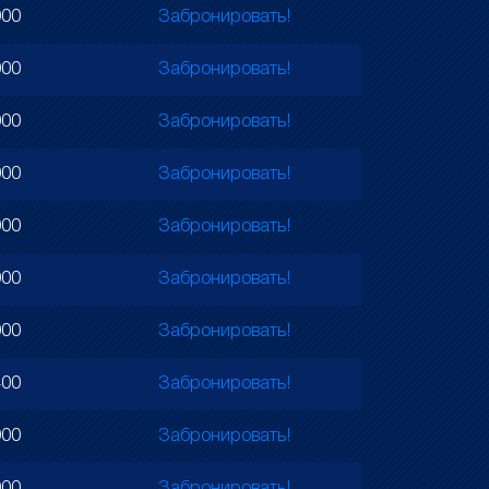
000
Забронировать!
000
Забронировать!
000
Забронировать!
000
Забронировать!
000
Забронировать!
000
Забронировать!
000
Забронировать!
400
Забронировать!
000
Забронировать!