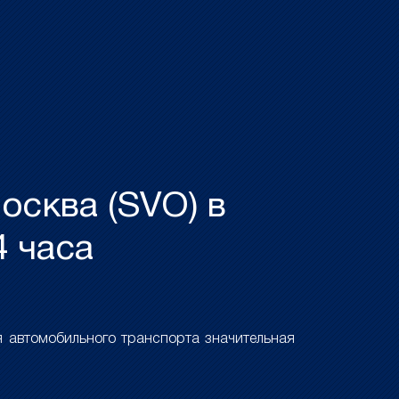
осква (SVO) в
4 часа
 автомобильного транспорта значительная