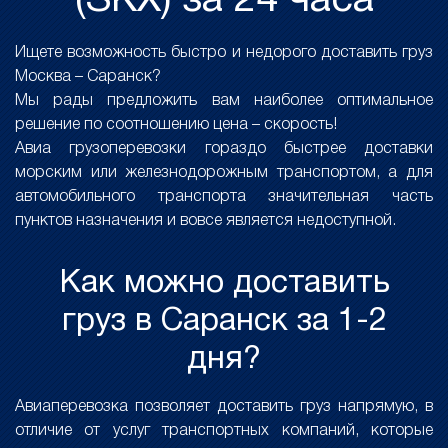
(SKX) за 24 часа
Ищете возможность быстро и недорого доставить груз
Москва – Саранск?
Мы рады предложить вам наиболее оптимальное
решение по соотношению цена – скорость!
Авиа грузоперевозки гораздо быстрее доставки
морским или железнодорожным транспортом, а для
автомобильного транспорта значительная часть
пунктов назначения и вовсе является недоступной.
Как можно доставить
груз в Саранск за 1-2
дня?
Авиаперевозка позволяет доставить груз напрямую, в
отличие от услуг транспортных компаний, которые