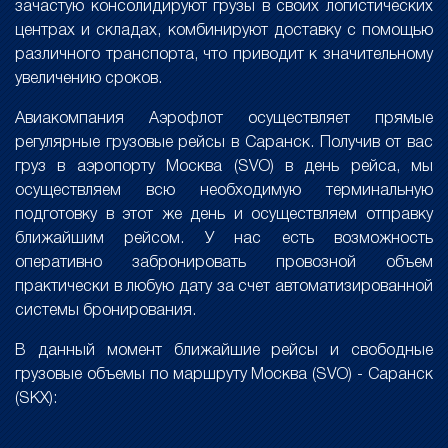
зачастую консолидируют грузы в своих логистических
центрах и складах, комбинируют доставку с помощью
различного транспорта, что приводит к значительному
увеличению сроков.
Авиакомпания Аэрофлот осуществляет прямые
регулярные грузовые рейсы в Саранск. Получив от вас
груз в аэропорту Москва (SVO) в день рейса, мы
осуществляем всю необходимую терминальную
подготовку в этот же день и осуществляем отправку
ближайшим рейсом. У нас есть возможность
оперативно забронировать провозной объем
практически в любую дату за счет автоматизированной
системы бронирования.
В данный момент ближайшие рейсы и свободные
грузовые объемы по маршруту Москва (SVO) - Саранск
(SKX):