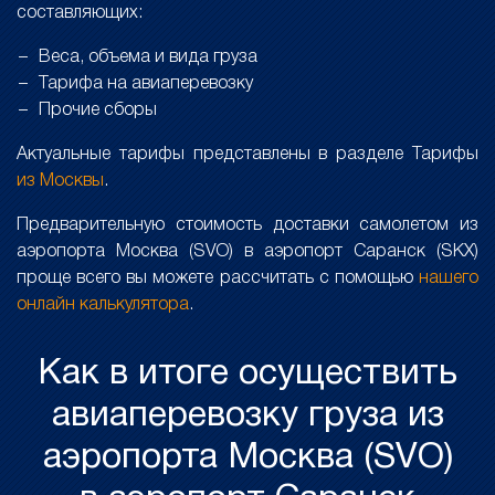
составляющих:
Веса, объема и вида груза
Тарифа на авиаперевозку
Прочие сборы
Актуальные тарифы представлены в разделе Тарифы
из Москвы
.
Предварительную стоимость доставки самолетом из
аэропорта Москва (SVO) в аэропорт Саранск (SKX)
проще всего вы можете рассчитать с помощью
нашего
онлайн калькулятора
.
Как в итоге осуществить
авиаперевозку груза из
аэропорта Москва (SVO)