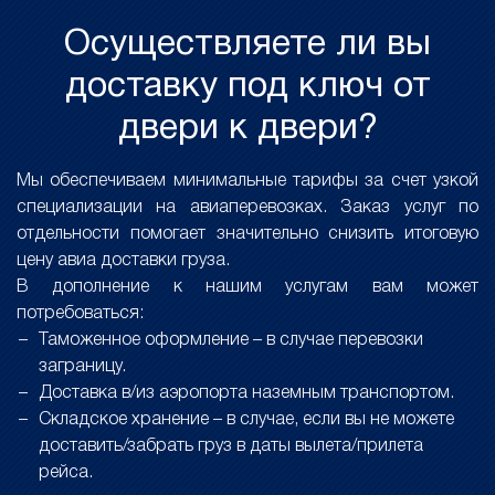
Осуществляете ли вы
доставку под ключ от
двери к двери?
Мы обеспечиваем минимальные тарифы за счет узкой
специализации на авиаперевозках. Заказ услуг по
отдельности помогает значительно снизить итоговую
цену авиа доставки груза.
В дополнение к нашим услугам вам может
потребоваться:
Таможенное оформление – в случае перевозки
заграницу.
Доставка в/из аэропорта наземным транспортом.
Складское хранение – в случае, если вы не можете
доставить/забрать груз в даты вылета/прилета
рейса.