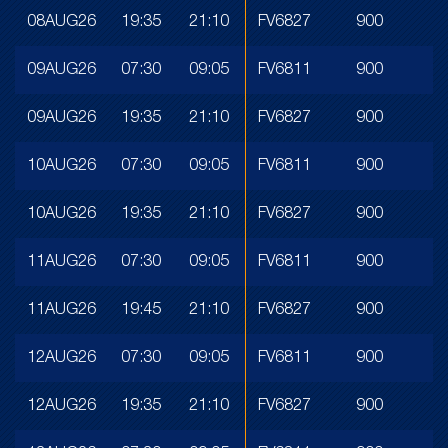
08AUG26
19:35
21:10
FV6827
900
09AUG26
07:30
09:05
FV6811
900
09AUG26
19:35
21:10
FV6827
900
10AUG26
07:30
09:05
FV6811
900
10AUG26
19:35
21:10
FV6827
900
11AUG26
07:30
09:05
FV6811
900
11AUG26
19:45
21:10
FV6827
900
12AUG26
07:30
09:05
FV6811
900
12AUG26
19:35
21:10
FV6827
900