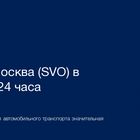
осква (SVO) в
24 часа
 автомобильного транспорта значительная