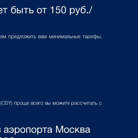
т быть от 150 руб./
жем предложить вам минимальные тарифы,
(CSY) проще всего вы можете рассчитать с
з аэропорта Москва