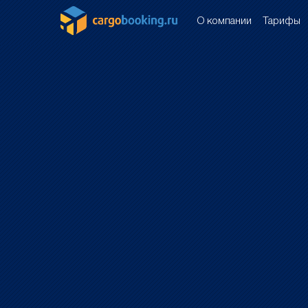
О компании
Тарифы