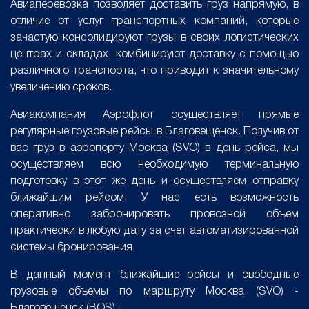
Авиаперевозка позволяет доставить груз напрямую, в
отличие от услуг транспортных компаний, которые
зачастую консолидируют грузы в своих логистических
центрах и складах, комбинируют доставку с помощью
различного транспорта, что приводит к значительному
увеличению сроков.
Авиакомпания Аэрофлот осуществляет прямые
регулярные грузовые рейсы в Благовещенск. Получив от
вас груз в аэропорту Москва (SVO) в день рейса, мы
осуществляем всю необходимую терминальную
подготовку в этот же день и осуществляем отправку
ближайшим рейсом. У нас есть возможность
оперативно забронировать провозной объем
практически в любую дату за счет автоматизированной
системы бронирования.
В данный момент ближайшие рейсы и свободные
грузовые объемы по маршруту Москва (SVO) -
Благовещенск (BQS):