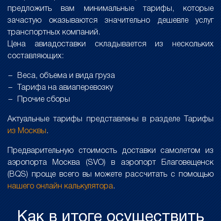
предложить вам минимальные тарифы, которые
зачастую оказываются значительно дешевле услуг
транспортных компаний.
Цена авиадоставки складывается из нескольких
составляющих:
Веса, объема и вида груза
Тарифа на авиаперевозку
Прочие сборы
Актуальные тарифы представлены в разделе Тарифы
из Москвы
.
Предварительную стоимость доставки самолетом из
аэропорта Москва (SVO) в аэропорт Благовещенск
(BQS) проще всего вы можете рассчитать с помощью
нашего онлайн калькулятора
.
Как в итоге осуществить