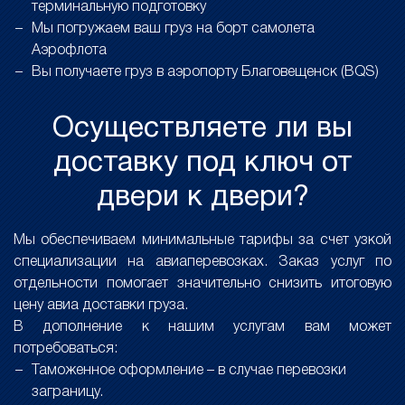
терминальную подготовку
Мы погружаем ваш груз на борт самолета
Аэрофлота
Вы получаете груз в аэропорту Благовещенск (BQS)
Осуществляете ли вы
доставку под ключ от
двери к двери?
Мы обеспечиваем минимальные тарифы за счет узкой
специализации на авиаперевозках. Заказ услуг по
отдельности помогает значительно снизить итоговую
цену авиа доставки груза.
В дополнение к нашим услугам вам может
потребоваться:
Таможенное оформление – в случае перевозки
заграницу.