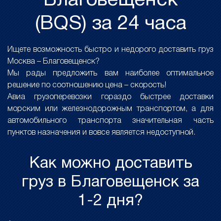
Благовещенск
(BQS) за 24 часа
Ищете возможность быстро и недорого доставить груз
Москва – Благовещенск?
Мы рады предложить вам наиболее оптимальное
решение по соотношению цена – скорость!
Авиа грузоперевозки гораздо быстрее доставки
морским или железнодорожным транспортом, а для
автомобильного транспорта значительная часть
пунктов назначения и вовсе является недоступной.
Как можно доставить
груз в Благовещенск за
1-2 дня?