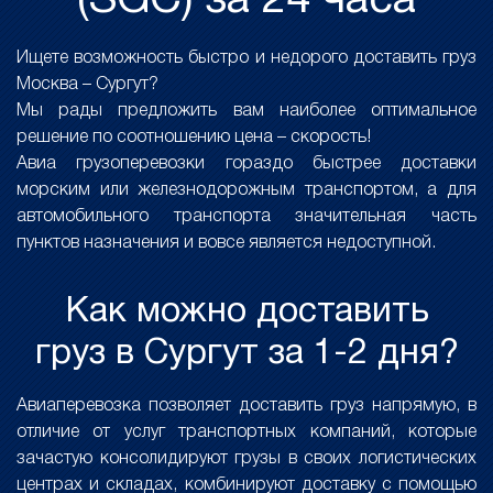
(SGC) за 24 часа
Ищете возможность быстро и недорого доставить груз
Москва – Сургут?
Мы рады предложить вам наиболее оптимальное
решение по соотношению цена – скорость!
Авиа грузоперевозки гораздо быстрее доставки
морским или железнодорожным транспортом, а для
автомобильного транспорта значительная часть
пунктов назначения и вовсе является недоступной.
Как можно доставить
груз в Сургут за 1-2 дня?
Авиаперевозка позволяет доставить груз напрямую, в
отличие от услуг транспортных компаний, которые
зачастую консолидируют грузы в своих логистических
центрах и складах, комбинируют доставку с помощью