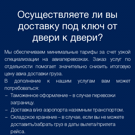
Осуществляете ли вы
доставку под ключ от
двери к двери?
Мы обеспечиваем минимальные тарифы за счет узкой
специализации на авиаперевозках. Заказ услуг по
отдельности помогает значительно снизить итоговую
цену авиа доставки груза.
В дополнение к нашим услугам вам может
потребоваться:
Таможенное оформление – в случае перевозки
заграницу.
Доставка в/из аэропорта наземным транспортом.
Складское хранение – в случае, если вы не можете
доставить/забрать груз в даты вылета/прилета
рейса.