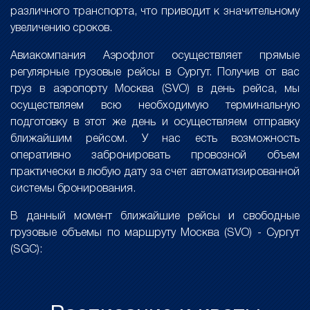
различного транспорта, что приводит к значительному
увеличению сроков.
Авиакомпания Аэрофлот осуществляет прямые
регулярные грузовые рейсы в Сургут. Получив от вас
груз в аэропорту Москва (SVO) в день рейса, мы
осуществляем всю необходимую терминальную
подготовку в этот же день и осуществляем отправку
ближайшим рейсом. У нас есть возможность
оперативно забронировать провозной объем
практически в любую дату за счет автоматизированной
системы бронирования.
В данный момент ближайшие рейсы и свободные
грузовые объемы по маршруту Москва (SVO) - Сургут
(SGC):