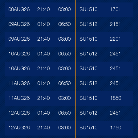
08AUG26
21:40
03:00
SU1510
1701
09AUG26
01:40
06:50
SU1512
2151
09AUG26
21:40
03:00
SU1510
2201
10AUG26
01:40
06:50
SU1512
2451
10AUG26
21:40
03:00
SU1510
2451
11AUG26
01:40
06:50
SU1512
2451
11AUG26
21:40
03:00
SU1510
1850
12AUG26
01:40
06:50
SU1512
2451
12AUG26
21:40
03:00
SU1510
1750