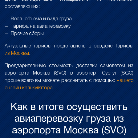
составляющих:
Веса, объема и вида груза
Тарифа на авиаперевозку
Прочие сборы
Актуальные тарифы представлены в разделе Тарифы
из Москвы
.
Предварительную стоимость доставки самолетом из
аэропорта Москва (SVO) в аэропорт Сургут (SGC)
проще всего вы можете рассчитать с помощью
нашего
онлайн калькулятора
.
Как в итоге осуществить
авиаперевозку груза из
аэропорта Москва (SVO)