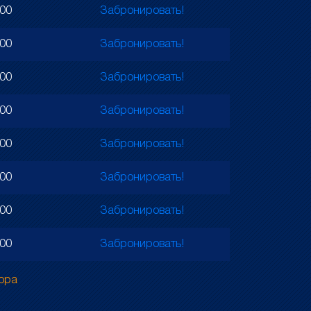
000
Забронировать!
000
Забронировать!
000
Забронировать!
000
Забронировать!
000
Забронировать!
000
Забронировать!
000
Забронировать!
000
Забронировать!
тора