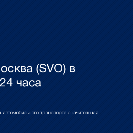
осква (SVO) в
24 часа
 автомобильного транспорта значительная