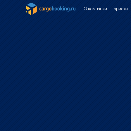
О компании
Тарифы