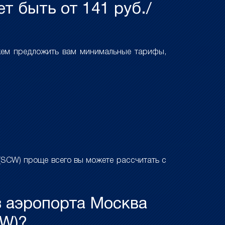
т быть от 141 руб./
жем предложить вам минимальные тарифы,
(SCW) проще всего вы можете рассчитать с
з аэропорта Москва
CW)?