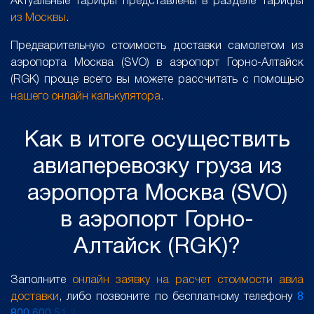
Актуальные тарифы представлены в разделе Тарифы
из Москвы
.
Предварительную стоимость доставки самолетом из
аэропорта Москва (SVO) в аэропорт Горно-Алтайск
(RGK) проще всего вы можете рассчитать с помощью
нашего онлайн калькулятора
.
Как в итоге осуществить
авиаперевозку груза из
аэропорта Москва (SVO)
в аэропорт Горно-
Алтайск (RGK)?
Заполните
онлайн заявку на расчет стоимости авиа
доставки
, либо позвоните по бесплатному телефону
8