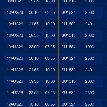
09AUG26
09:35
18:00
SU1518
2000
10AUG26
00:10
08:35
SU1524
2500
10AUG26
01:55
10:20
SU1582
2401
10AUG26
09:35
18:00
SU1518
2000
10AUG26
23:00
07:25
SU1584
1900
11AUG26
00:10
08:35
SU1524
2500
11AUG26
01:55
10:20
SU1582
2401
11AUG26
09:35
18:00
SU1518
2000
11AUG26
22:55
07:25
SU1584
2500
12AUG26
00:10
08:35
SU1524
2500