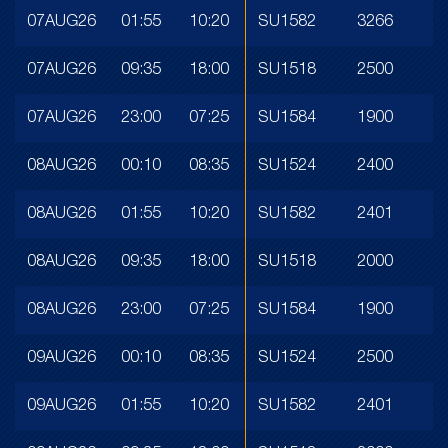
07AUG26
01:55
10:20
SU1582
3266
07AUG26
09:35
18:00
SU1518
2500
07AUG26
23:00
07:25
SU1584
1900
08AUG26
00:10
08:35
SU1524
2400
08AUG26
01:55
10:20
SU1582
2401
08AUG26
09:35
18:00
SU1518
2000
08AUG26
23:00
07:25
SU1584
1900
09AUG26
00:10
08:35
SU1524
2500
09AUG26
01:55
10:20
SU1582
2401