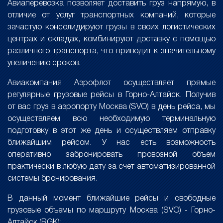
Авиаперевозка позволяет доставить груз напрямую, в
отличие от услуг транспортных компаний, которые
зачастую консолидируют грузы в своих логистических
центрах и складах, комбинируют доставку с помощью
различного транспорта, что приводит к значительному
увеличению сроков.
Авиакомпания Аэрофлот осуществляет прямые
регулярные грузовые рейсы в Горно-Алтайск. Получив
от вас груз в аэропорту Москва (SVO) в день рейса, мы
осуществляем всю необходимую терминальную
подготовку в этот же день и осуществляем отправку
ближайшим рейсом. У нас есть возможность
оперативно забронировать провозной объем
практически в любую дату за счет автоматизированной
системы бронирования.
В данный момент ближайшие рейсы и свободные
грузовые объемы по маршруту Москва (SVO) - Горно-
Алтайск (RGK):