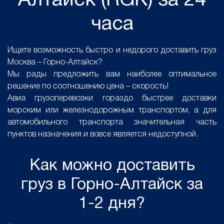
Алтайск (RGK) за 24
часа
Ищете возможность быстро и недорого доставить груз
Москва – Горно-Алтайск?
Мы рады предложить вам наиболее оптимальное
решение по соотношению цена – скорость!
Авиа грузоперевозки гораздо быстрее доставки
морским или железнодорожным транспортом, а для
автомобильного транспорта значительная часть
пунктов назначения и вовсе является недоступной.
Как можно доставить
груз в Горно-Алтайск за
1-2 дня?