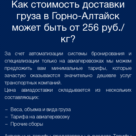
Как стоимость доставки
груза в Горно-Алтайск
может быть от 256 руб./
кг?
За счет автоматизации системы бронирования и
специализации только на авиаперевозках мы можем
предложить вам минимальные тарифы, которые
зачастую оказываются значительно дешевле услуг
транспортных компаний.
Цена авиадоставки складывается из нескольких
составляющих:
Веса, объема и вида груза
Тарифа на авиаперевозку
Прочие сборы