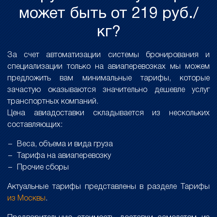
может быть от 219 руб./
кг?
За счет автоматизации системы бронирования и
специализации только на авиаперевозках мы можем
предложить вам минимальные тарифы, которые
зачастую оказываются значительно дешевле услуг
транспортных компаний.
Цена авиадоставки складывается из нескольких
составляющих:
Веса, объема и вида груза
Тарифа на авиаперевозку
Прочие сборы
Актуальные тарифы представлены в разделе Тарифы
из Москвы
.