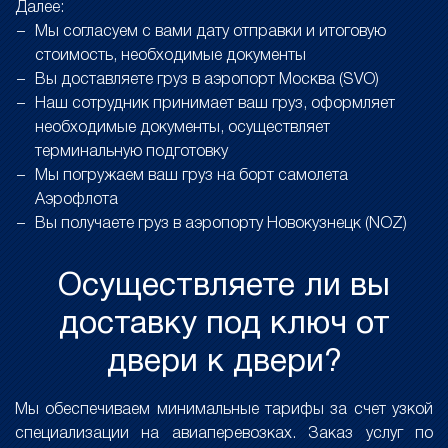
Далее:
Мы согласуем с вами дату отправки и итоговую
стоимость, необходимые документы
Вы доставляете груз в аэропорт Москва (SVO)
Наш сотрудник принимает ваш груз, оформляет
необходимые документы, осуществляет
терминальную подготовку
Мы погружаем ваш груз на борт самолета
Аэрофлота
Вы получаете груз в аэропорту Новокузнецк (NOZ)
Осуществляете ли вы
доставку под ключ от
двери к двери?
Мы обеспечиваем минимальные тарифы за счет узкой
специализации на авиаперевозках. Заказ услуг по