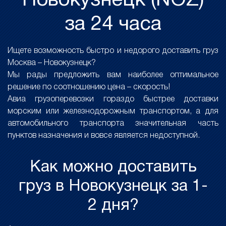
Новокузнецк (NOZ)
за 24 часа
Ищете возможность быстро и недорого доставить груз
Москва – Новокузнецк?
Мы рады предложить вам наиболее оптимальное
решение по соотношению цена – скорость!
Авиа грузоперевозки гораздо быстрее доставки
морским или железнодорожным транспортом, а для
автомобильного транспорта значительная часть
пунктов назначения и вовсе является недоступной.
Как можно доставить
груз в Новокузнецк за 1-
2 дня?