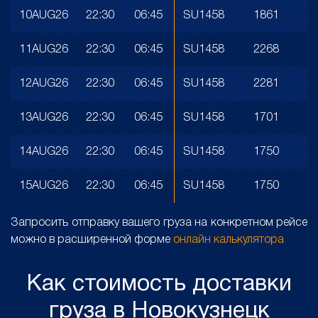
10AUG26
22:30
06:45
SU1458
1861
11AUG26
22:30
06:45
SU1458
2268
12AUG26
22:30
06:45
SU1458
2281
13AUG26
22:30
06:45
SU1458
1701
14AUG26
22:30
06:45
SU1458
1750
15AUG26
22:30
06:45
SU1458
1750
Запросить отправку вашего груза на конкретном рейсе
можно в расширенной форме
онлайн калькулятора
Как стоимость доставки
груза в Новокузнецк