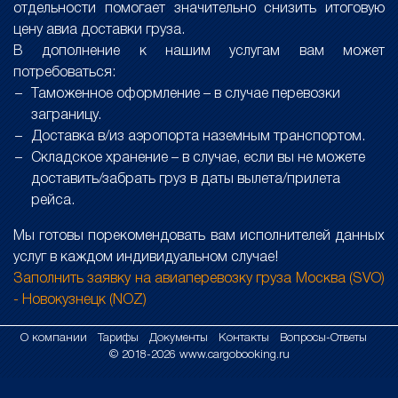
отдельности помогает значительно снизить итоговую
цену авиа доставки груза.
В дополнение к нашим услугам вам может
потребоваться:
Таможенное оформление – в случае перевозки
заграницу.
Доставка в/из аэропорта наземным транспортом.
Складское хранение – в случае, если вы не можете
доставить/забрать груз в даты вылета/прилета
рейса.
Мы готовы порекомендовать вам исполнителей данных
услуг в каждом индивидуальном случае!
Заполнить заявку на авиаперевозку груза Москва (SVO)
- Новокузнецк (NOZ)
О компании
Тарифы
Документы
Контакты
Вопросы-Ответы
© 2018-2026
www.cargobooking.ru