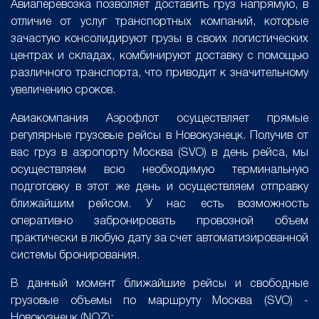
Авиаперевозка позволяет доставить груз напрямую, в
отличие от услуг транспортных компаний, которые
зачастую консолидируют грузы в своих логистических
центрах и складах, комбинируют доставку с помощью
различного транспорта, что приводит к значительному
увеличению сроков.
Авиакомпания Аэрофлот осуществляет прямые
регулярные грузовые рейсы в Новокузнецк. Получив от
вас груз в аэропорту Москва (SVO) в день рейса, мы
осуществляем всю необходимую терминальную
подготовку в этот же день и осуществляем отправку
ближайшим рейсом. У нас есть возможность
оперативно забронировать провозной объем
практически в любую дату за счет автоматизированной
системы бронирования.
В данный момент ближайшие рейсы и свободные
грузовые объемы по маршруту Москва (SVO) -
Новокузнецк (NOZ):