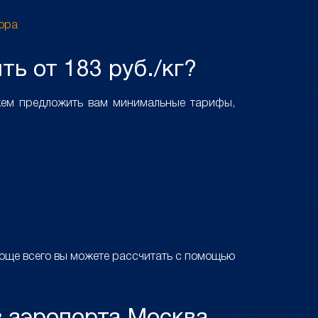
тора
ть от 183 руб./кг?
жем предложить вам минимальные тарифы,
роще всего вы можете рассчитать с помощью