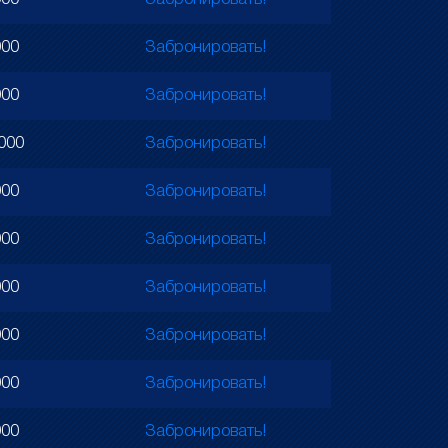
000
Забронировать!
000
Забронировать!
000
Забронировать!
000
Забронировать!
000
Забронировать!
000
Забронировать!
000
Забронировать!
000
Забронировать!
000
Забронировать!
000
Забронировать!