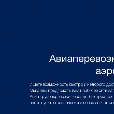
Авиаперевозк
аэр
Ищете возможность быстро и недорого дост
Мы рады предложить вам наиболее оптимал
Авиа грузоперевозки гораздо быстрее до
часть пунктов назначения и вовсе является