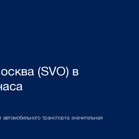
осква (SVO) в
часа
 автомобильного транспорта значительная