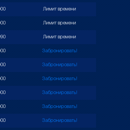
000
Лимит времени
000
Лимит времени
990
Лимит времени
000
Забронировать!
000
Забронировать!
000
Забронировать!
000
Забронировать!
000
Забронировать!
000
Забронировать!