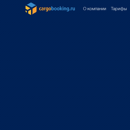
О компании
Тарифы