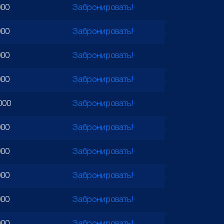
000
Забронировать!
000
Забронировать!
000
Забронировать!
000
Забронировать!
000
Забронировать!
000
Забронировать!
000
Забронировать!
000
Забронировать!
000
Забронировать!