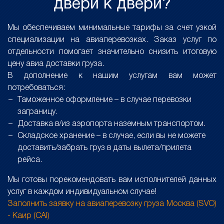
двери к двери?
Мы обеспечиваем минимальные тарифы за счет узкой
специализации на авиаперевозках. Заказ услуг по
отдельности помогает значительно снизить итоговую
цену авиа доставки груза.
В дополнение к нашим услугам вам может
потребоваться:
Таможенное оформление – в случае перевозки
заграницу.
Доставка в/из аэропорта наземным транспортом.
Складское хранение – в случае, если вы не можете
доставить/забрать груз в даты вылета/прилета
рейса.
Мы готовы порекомендовать вам исполнителей данных
услуг в каждом индивидуальном случае!
Заполнить заявку на авиаперевозку груза Москва (SVO)
- Каир (CAI)