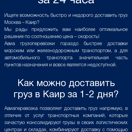
за 24 часа
Ищете возможность быстро и недорого доставить груз
Москва – Каир?
Мы рады предложить вам наиболее оптимальное
решение по соотношению цена – скорость!
Авиа грузоперевозки гораздо быстрее доставки
морским или железнодорожным транспортом, а для
автомобильного транспорта значительная часть
пунктов назначения и вовсе является недоступной.
Как можно доставить
груз в Каир за 1-2 дня?
Авиаперевозка позволяет доставить груз напрямую, в
отличие от услуг транспортных компаний, которые
зачастую консолидируют грузы в своих логистических
центрах и складах, комбинируют доставку с помощью