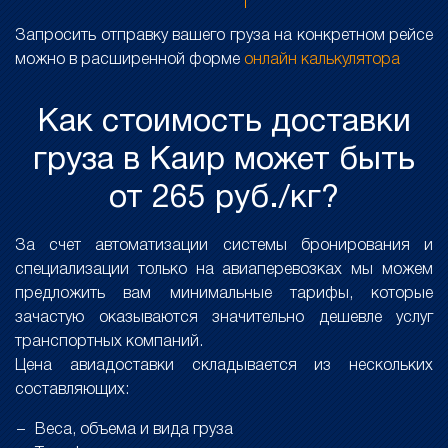
Запросить отправку вашего груза на конкретном рейсе
можно в расширенной форме
онлайн калькулятора
Как стоимость доставки
груза в Каир может быть
от 265 руб./кг?
За счет автоматизации системы бронирования и
специализации только на авиаперевозках мы можем
предложить вам минимальные тарифы, которые
зачастую оказываются значительно дешевле услуг
транспортных компаний.
Цена авиадоставки складывается из нескольких
составляющих:
Веса, объема и вида груза