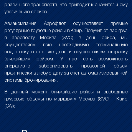
различного транспорта, что приводит к значительному
увеличению сроков.
Авиакомпания Аэрофлот осуществляет прямые
регулярные грузовые рейсы в Каир. Получив от вас груз
в аэропорту Москва (SVO) в день рейса, мы
осуществляем всю необходимую терминальную
подготовку в этот же день и осуществляем отправку
ближайшим рейсом. У нас есть возможность
оперативно забронировать провозной объем
практически в любую дату за счет автоматизированной
системы бронирования.
В данный момент ближайшие рейсы и свободные
грузовые объемы по маршруту Москва (SVO) - Каир
(CAI):