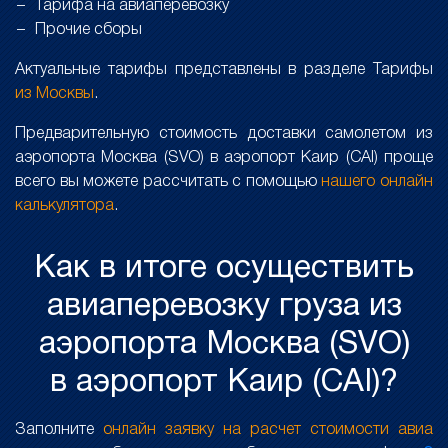
Тарифа на авиаперевозку
Прочие сборы
Актуальные тарифы представлены в разделе Тарифы
из Москвы
.
Предварительную стоимость доставки самолетом из
аэропорта Москва (SVO) в аэропорт Каир (CAI) проще
всего вы можете рассчитать с помощью
нашего онлайн
калькулятора
.
Как в итоге осуществить
авиаперевозку груза из
аэропорта Москва (SVO)
в аэропорт Каир (CAI)?
Заполните
онлайн заявку на расчет стоимости авиа